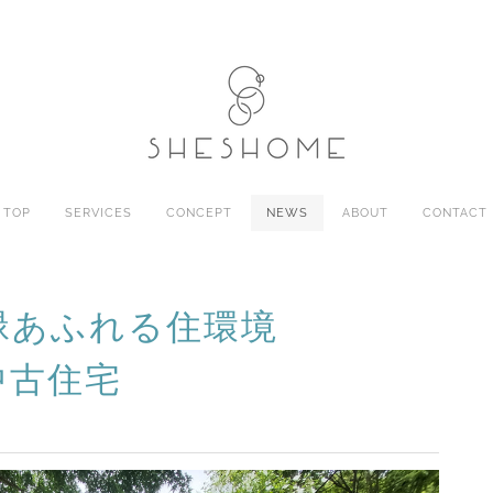
TOP
SERVICES
CONCEPT
NEWS
ABOUT
CONTACT
む緑あふれる住環境
中古住宅