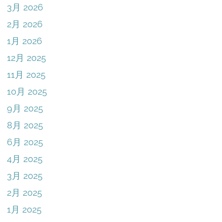
3月 2026
2月 2026
1月 2026
12月 2025
11月 2025
10月 2025
9月 2025
8月 2025
6月 2025
4月 2025
3月 2025
2月 2025
1月 2025