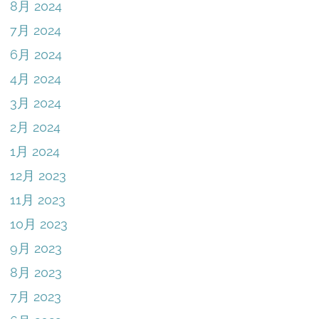
8月 2024
7月 2024
6月 2024
4月 2024
3月 2024
2月 2024
1月 2024
12月 2023
11月 2023
10月 2023
9月 2023
8月 2023
7月 2023