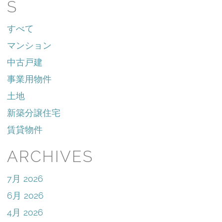
S
すべて
マンション
中古戸建
事業用物件
土地
新築分譲住宅
賃貸物件
ARCHIVES
7月 2026
6月 2026
4月 2026