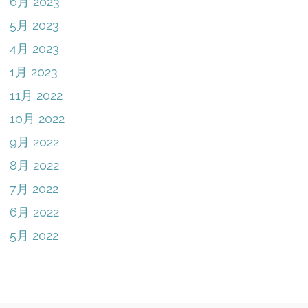
6月 2023
5月 2023
4月 2023
1月 2023
11月 2022
10月 2022
9月 2022
8月 2022
7月 2022
6月 2022
5月 2022