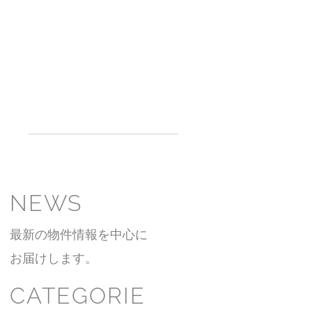
NEWS
最新の物件情報を中心に
お届けします。
CATEGORIE