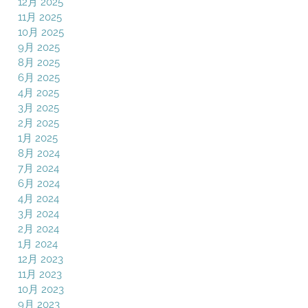
12月 2025
11月 2025
10月 2025
9月 2025
8月 2025
6月 2025
4月 2025
3月 2025
2月 2025
1月 2025
8月 2024
7月 2024
6月 2024
4月 2024
3月 2024
2月 2024
1月 2024
12月 2023
11月 2023
10月 2023
9月 2023