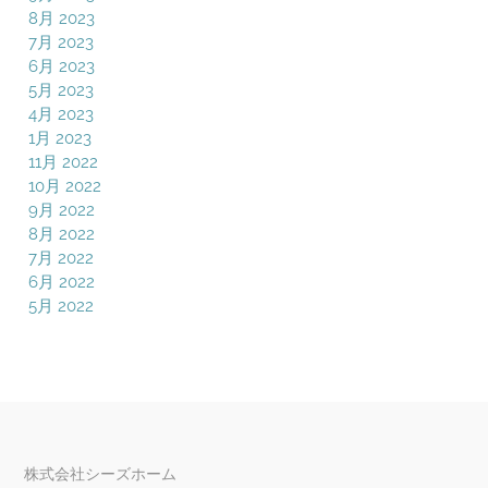
8月 2023
7月 2023
6月 2023
5月 2023
4月 2023
1月 2023
11月 2022
10月 2022
9月 2022
8月 2022
7月 2022
6月 2022
5月 2022
株式会社シーズホーム