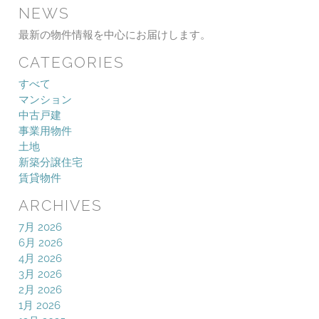
NEWS
最新の物件情報を中心にお届けします。
CATEGORIES
すべて
マンション
中古戸建
事業用物件
土地
新築分譲住宅
賃貸物件
ARCHIVES
7月 2026
6月 2026
4月 2026
3月 2026
2月 2026
1月 2026